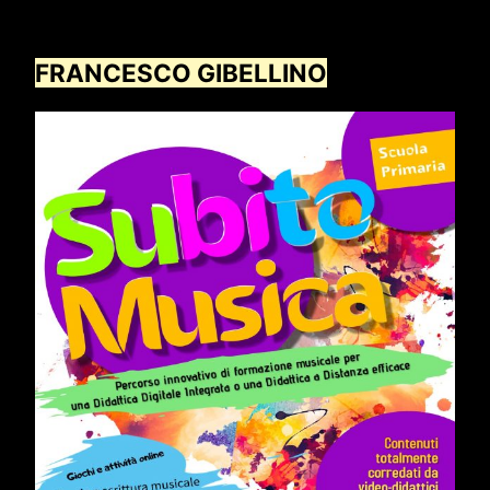
FRANCESCO GIBELLINO