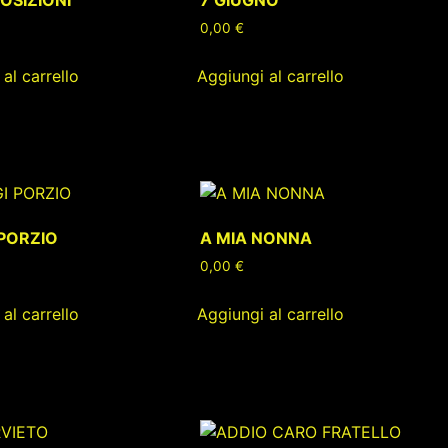
0,00
€
al carrello
Aggiungi al carrello
 PORZIO
A MIA NONNA
0,00
€
al carrello
Aggiungi al carrello