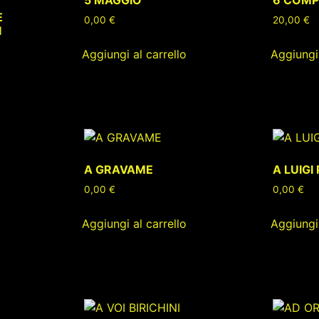
E
0,00
€
20,00
€
I
Aggiungi al carrello
Aggiungi 
A GRAVAME
A LUIGI
0,00
€
0,00
€
Aggiungi al carrello
Aggiungi 