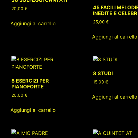
45 FACILI MELODI
20,00
€
INEDITE E CELEBR
25,00
€
Aggiungi al carrello
Aggiungi al carrello
8 STUDI
8 ESERCIZI PER
15,00
€
PIANOFORTE
20,00
€
Aggiungi al carrello
Aggiungi al carrello