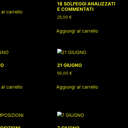
18 SOLFEGGI ANALIZZATI
E COMMENTATI
al carrello
25,00
€
Aggiungi al carrello
NO
21 GIUGNO
50,00
€
al carrello
Aggiungi al carrello
OSIZIONI
7 GIUGNO