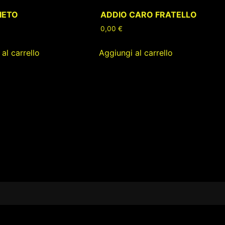
IETO
ADDIO CARO FRATELLO
0,00
€
al carrello
Aggiungi al carrello