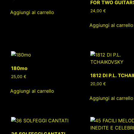
FOR TWO GUITAR
24,00
€
Aggiungi al carrello
Aggiungi al carrello
180mo
1812 DI P.L. TCH
25,00
€
20,00
€
Aggiungi al carrello
Aggiungi al carrello
36 SOLFEGGI CANTATI