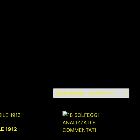
LE 1912