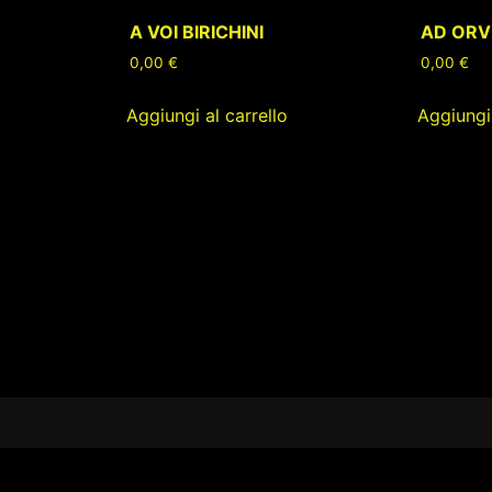
A VOI BIRICHINI
AD ORV
0,00
€
0,00
€
Aggiungi al carrello
Aggiungi 