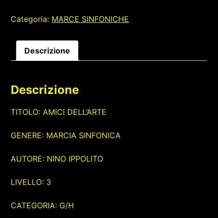
Categoria:
MARCE SINFONICHE
Descrizione
Descrizione
TITOLO: AMICI DELL’ARTE
GENERE: MARCIA SINFONICA
AUTORE: NINO IPPOLITO
LIVELLO: 3
CATEGORIA: G/H