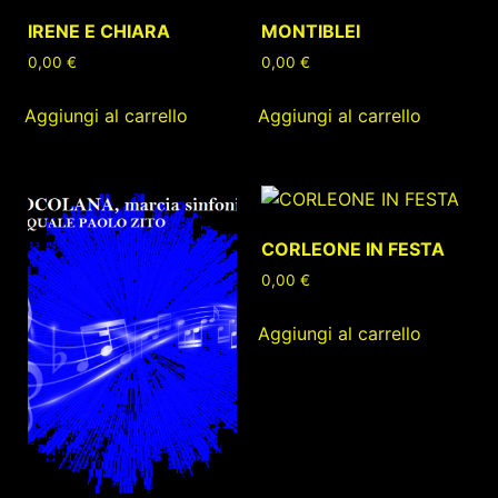
IRENE E CHIARA
MONTIBLEI
0,00
€
0,00
€
Aggiungi al carrello
Aggiungi al carrello
CORLEONE IN FESTA
0,00
€
Aggiungi al carrello