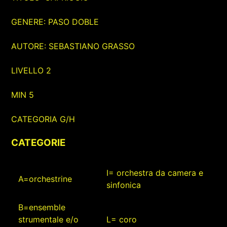
GENERE: PASO DOBLE
AUTORE: SEBASTIANO GRASSO
LIVELLO 2
MIN 5
CATEGORIA G/H
CATEGORIE
I= orchestra da camera e
A=orchestrine
sinfonica
B=ensemble
strumentale e/o
L= coro