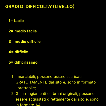
GRADI DI DIFFICOLTA’ (LIVELLO)
1= facile
2= medio facile
3= medio difficile
4= difficile
5= difficilissimo
I marciabili, possono essere scaricati
GRATUITAMENTE dal sito e, sono in formato
librettabile;
Gli arrangiamenti e i brani originali, possono
essere acquistati direttamente dal sito e, sono
in formato A4;