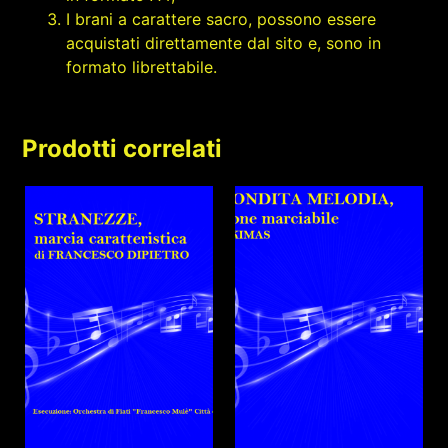
I brani a carattere sacro, possono essere
acquistati direttamente dal sito e, sono in
formato librettabile.
Prodotti correlati