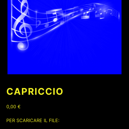
CAPRICCIO
0,00
€
PER SCARICARE IL FILE: