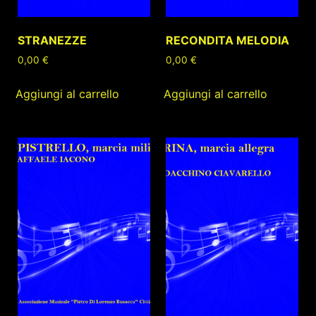
STRANEZZE
RECONDITA MELODIA
0,00
€
0,00
€
Aggiungi al carrello
Aggiungi al carrello