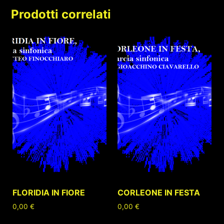
Prodotti correlati
FLORIDIA IN FIORE
CORLEONE IN FESTA
0,00
€
0,00
€