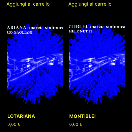
Aggiungi al carrello
Aggiungi al carrello
LOTARIANA
MONTIBLEI
0,00
€
0,00
€