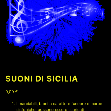
SUONI DI SICILIA
0,00
€
I marciabili, brani a carattere funebre e marce
sinfoniche, possono essere scaricati