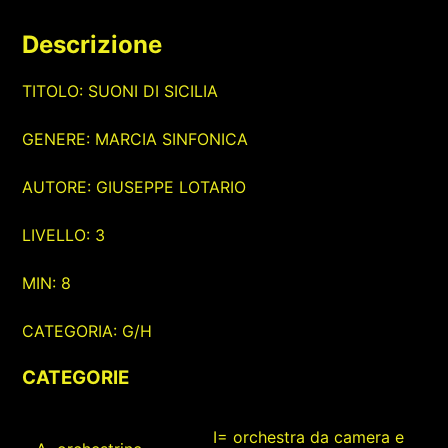
Descrizione
TITOLO: SUONI DI SICILIA
GENERE: MARCIA SINFONICA
AUTORE: GIUSEPPE LOTARIO
LIVELLO: 3
MIN: 8
CATEGORIA: G/H
CATEGORIE
I= orchestra da camera e