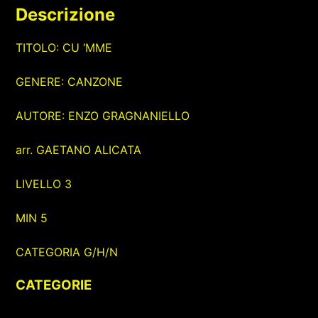
Descrizione
TITOLO: CU ‘MME
GENERE: CANZONE
AUTORE: ENZO GRAGNANIELLO
arr. GAETANO ALICATA
LIVELLO 3
MIN 5
CATEGORIA G/H/N
CATEGORIE