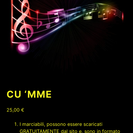
CU ‘MME
25,00
€
I marciabili, possono essere scaricati
GRATUITAMENTE dal sito e, sono in formato