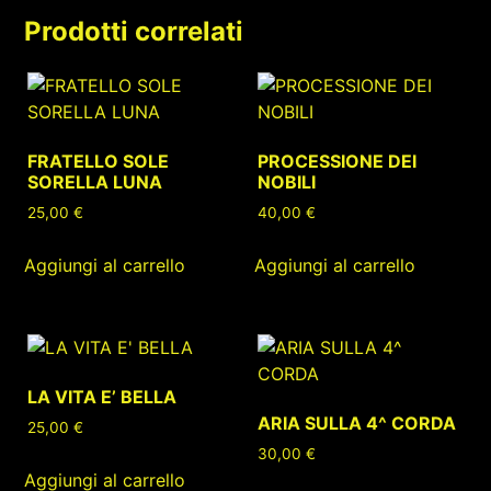
Prodotti correlati
FRATELLO SOLE
PROCESSIONE DEI
SORELLA LUNA
NOBILI
25,00
€
40,00
€
Aggiungi al carrello
Aggiungi al carrello
LA VITA E’ BELLA
ARIA SULLA 4^ CORDA
25,00
€
30,00
€
Aggiungi al carrello