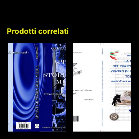
Prodotti correlati