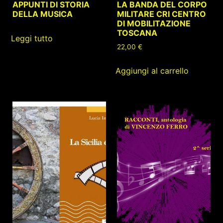
APPUNTI DI STORIA
LA BANDA DEL CORPO
DELLA MUSICA
MILITARE CRI CENTRO
DI MOBILITAZIONE
TOSCANA
Leggi tutto
22,00
€
Aggiungi al carrello