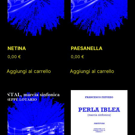
NETINA
PAESANELLA
0,00
€
0,00
€
Aggiungi al carrello
Aggiungi al carrello