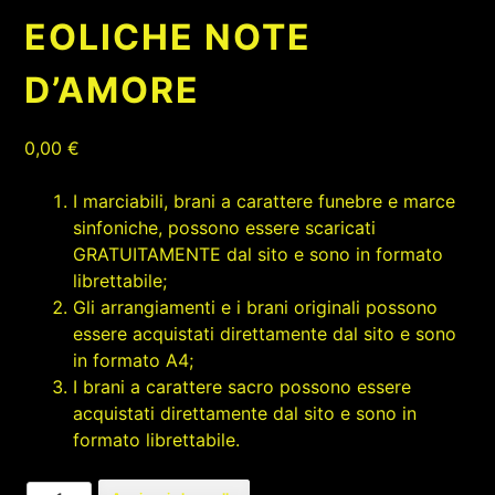
EOLICHE NOTE
D’AMORE
0,00
€
I marciabili, brani a carattere funebre e marce
sinfoniche, possono essere scaricati
GRATUITAMENTE dal sito e sono in formato
librettabile;
Gli arrangiamenti e i brani originali possono
essere acquistati direttamente dal sito e sono
in formato A4;
I brani a carattere sacro possono essere
acquistati direttamente dal sito e sono in
formato librettabile.
EOLICHE