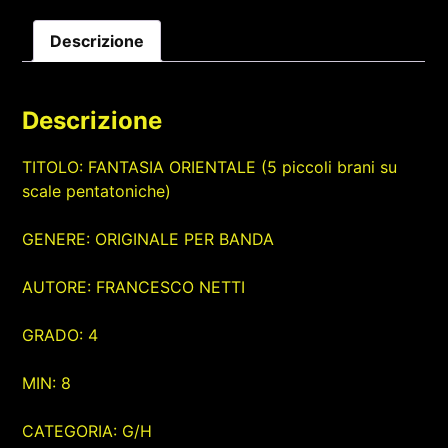
Descrizione
Descrizione
TITOLO: FANTASIA ORIENTALE (5 piccoli brani su
scale pentatoniche)
GENERE: ORIGINALE PER BANDA
AUTORE: FRANCESCO NETTI
GRADO: 4
MIN: 8
CATEGORIA: G/H