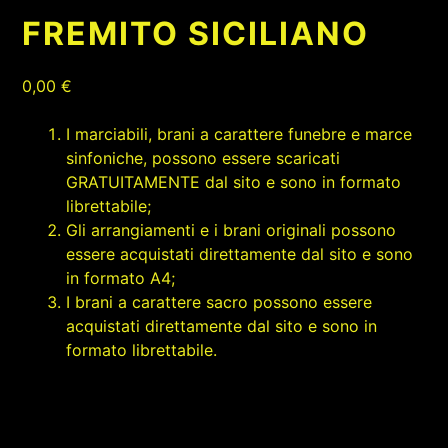
FREMITO SICILIANO
0,00
€
I marciabili, brani a carattere funebre e marce
sinfoniche, possono essere scaricati
GRATUITAMENTE dal sito e sono in formato
librettabile;
Gli arrangiamenti e i brani originali possono
essere acquistati direttamente dal sito e sono
in formato A4;
I brani a carattere sacro possono essere
acquistati direttamente dal sito e sono in
formato librettabile.