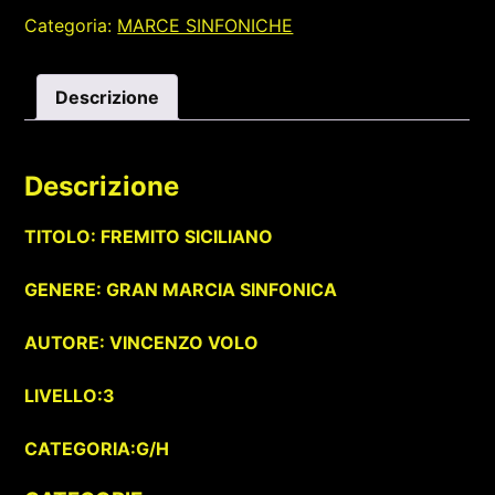
Categoria:
MARCE SINFONICHE
Descrizione
Descrizione
TITOLO: FREMITO SICILIANO
GENERE: GRAN MARCIA SINFONICA
AUTORE: VINCENZO VOLO
LIVELLO:3
CATEGORIA:G/H