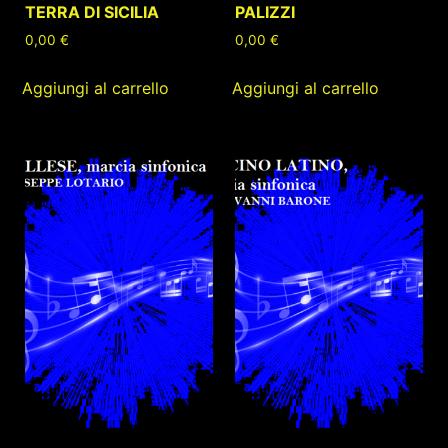
TERRA DI SICILIA
PALIZZI
0,00
€
0,00
€
Aggiungi al carrello
Aggiungi al carrello