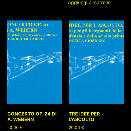
Aggiungi al carrello
CONCERTO OP. 24 DI
TRE IDEE PER
A. WEBERN
L’ASCOLTO
20,00
€
20,00
€