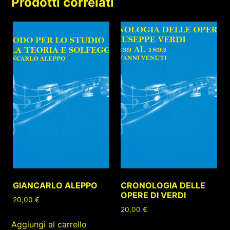
Prodotti correlati
GIANCARLO ALEPPO
CRONOLOGIA DELLE
OPERE DI VERDI
20,00
€
20,00
€
Aggiungi al carrello