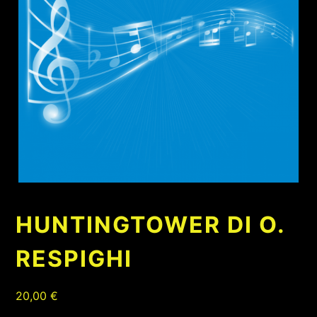
HUNTINGTOWER DI O.
RESPIGHI
20,00
€