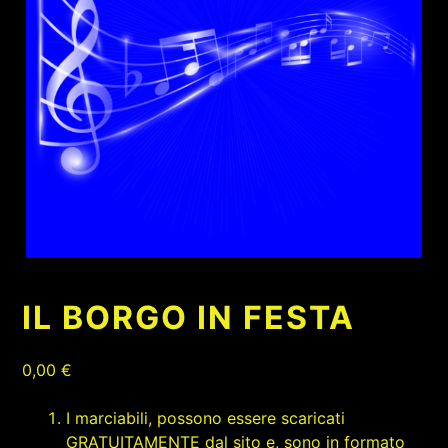
IL BORGO IN FESTA
0,00
€
I marciabili, possono essere scaricati
GRATUITAMENTE dal sito e, sono in formato