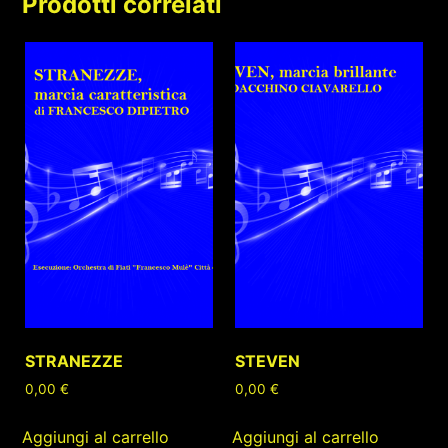
Prodotti correlati
STRANEZZE
STEVEN
0,00
€
0,00
€
Aggiungi al carrello
Aggiungi al carrello