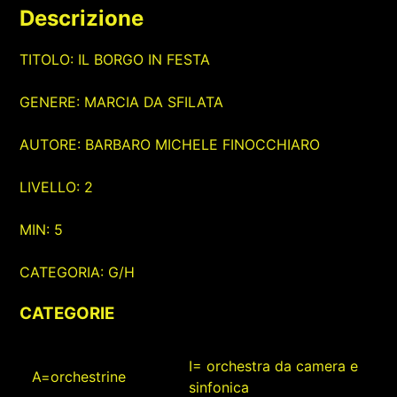
Descrizione
TITOLO: IL BORGO IN FESTA
GENERE: MARCIA DA SFILATA
AUTORE: BARBARO MICHELE FINOCCHIARO
LIVELLO: 2
MIN: 5
CATEGORIA: G/H
CATEGORIE
I= orchestra da camera e
A=orchestrine
sinfonica