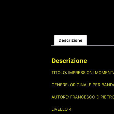
Descrizione
Descrizione
TITOLO: IMPRESSIONI MOMEN
GENERE: ORIGINALE PER BAND
AUTORE: FRANCESCO DIPIETR
LIVELLO 4