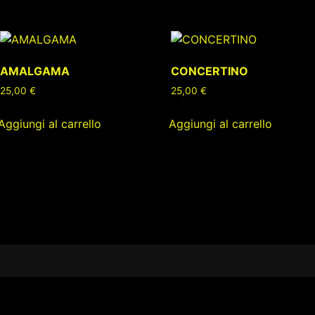
AMALGAMA
CONCERTINO
25,00
€
25,00
€
Aggiungi al carrello
Aggiungi al carrello