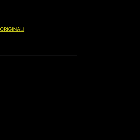
ORIGINALI