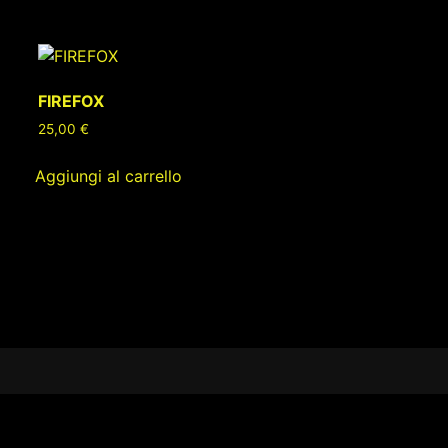
FIREFOX
25,00
€
Aggiungi al carrello