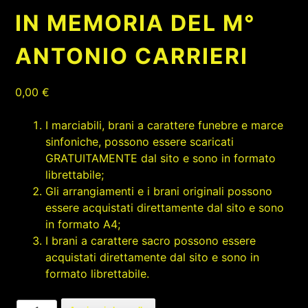
IN MEMORIA DEL M°
ANTONIO CARRIERI
0,00
€
I marciabili, brani a carattere funebre e marce
sinfoniche, possono essere scaricati
GRATUITAMENTE dal sito e sono in formato
librettabile;
Gli arrangiamenti e i brani originali possono
essere acquistati direttamente dal sito e sono
in formato A4;
I brani a carattere sacro possono essere
acquistati direttamente dal sito e sono in
formato librettabile.
IN