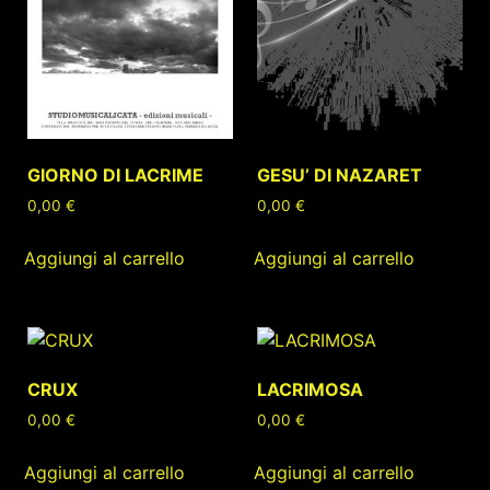
GIORNO DI LACRIME
GESU’ DI NAZARET
0,00
€
0,00
€
Aggiungi al carrello
Aggiungi al carrello
CRUX
LACRIMOSA
0,00
€
0,00
€
Aggiungi al carrello
Aggiungi al carrello