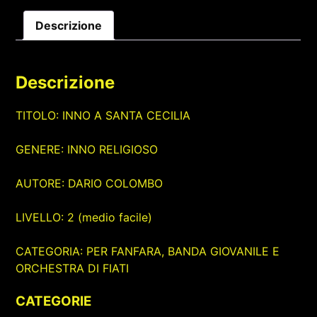
Descrizione
Descrizione
TITOLO: INNO A SANTA CECILIA
GENERE: INNO RELIGIOSO
AUTORE: DARIO COLOMBO
LIVELLO: 2 (medio facile)
CATEGORIA: PER FANFARA, BANDA GIOVANILE E
ORCHESTRA DI FIATI
CATEGORIE