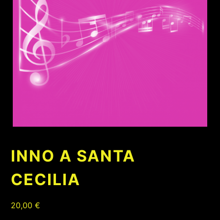
INNO A SANTA
CECILIA
20,00
€