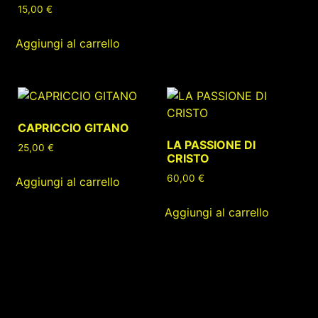
15,00
€
Aggiungi al carrello
CAPRICCIO GITANO
LA PASSIONE DI
25,00
€
CRISTO
60,00
€
Aggiungi al carrello
Aggiungi al carrello