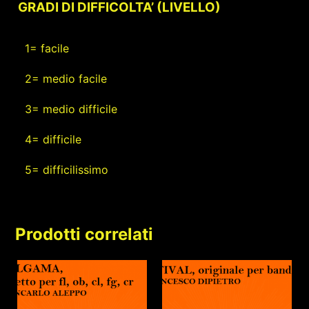
GRADI DI DIFFICOLTA’ (LIVELLO)
1= facile
2= medio facile
3= medio difficile
4= difficile
5= difficilissimo
Prodotti correlati