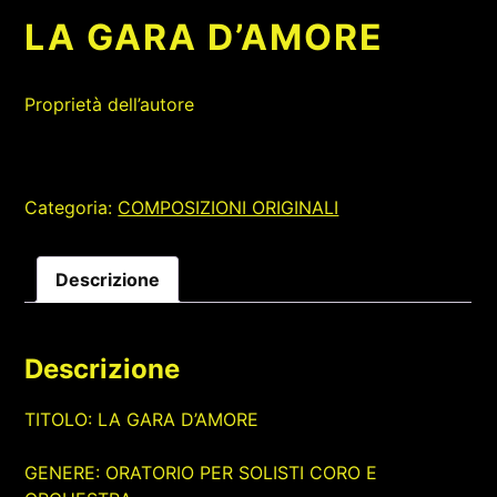
LA GARA D’AMORE
Proprietà dell’autore
Categoria:
COMPOSIZIONI ORIGINALI
Descrizione
Descrizione
TITOLO: LA GARA D’AMORE
GENERE: ORATORIO PER SOLISTI CORO E