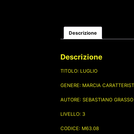
Descrizione
Descrizione
TITOLO: LUGLIO
GENERE: MARCIA CARATTERIST
AUTORE: SEBASTIANO GRASSO
LIVELLO: 3
CODICE: M63.08