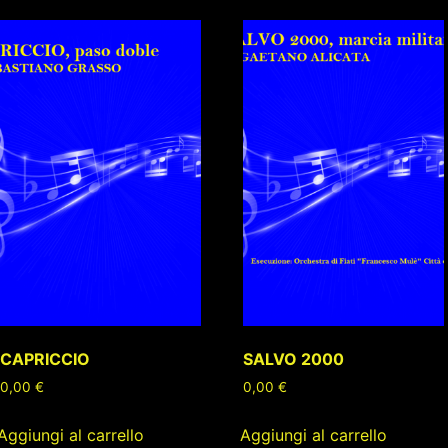
CAPRICCIO
SALVO 2000
0,00
€
0,00
€
Aggiungi al carrello
Aggiungi al carrello