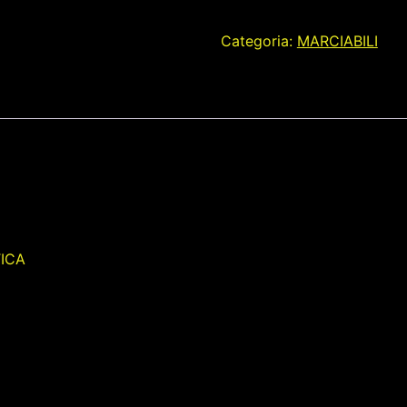
Categoria:
MARCIABILI
ICA