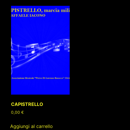
CAPISTRELLO
0,00
€
Aggiungi al carrello