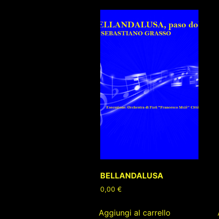
BELLANDALUSA
0,00
€
Aggiungi al carrello