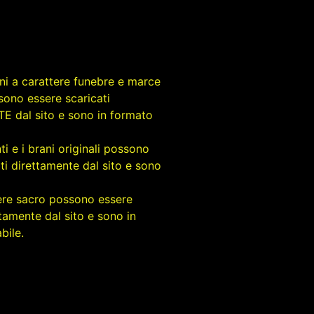
rani a carattere funebre e marce
sono essere scaricati
 dal sito e sono in formato
ti e i brani originali possono
ti direttamente dal sito e sono
tere sacro possono essere
ttamente dal sito e sono in
bile.