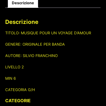
Descrizione
Descrizione
TITOLO: MUSIQUE POUR UN VOYAGE D’AMOUR
GENERE: ORIGINALE PER BANDA
AUTORE: SILVIO FRANCHINO
LIVELLO 2
MIN 6
CATEGORIA G/H
CATEGORIE