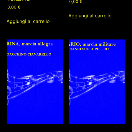
0,00
€
0,00
€
Aggiungi al carrello
Aggiungi al carrello