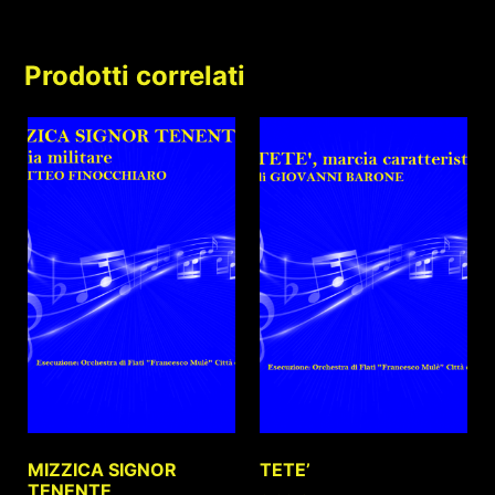
Prodotti correlati
MIZZICA SIGNOR
TETE’
TENENTE