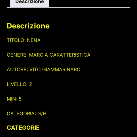
Descrizione
Descrizione
TITOLO: NENA
GENERE: MARCIA CARATTERISTICA
AUTORE: VITO GIAMMARINARO
LIVELLO: 2
MIN: 5
CATEGORIA: G/H
CATEGORIE