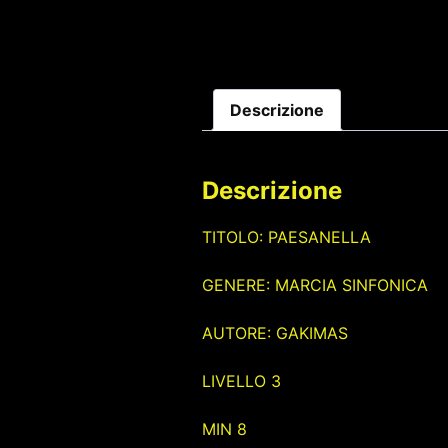
Descrizione
Descrizione
TITOLO: PAESANELLA
GENERE: MARCIA SINFONICA
AUTORE: GAKIMAS
LIVELLO 3
MIN 8