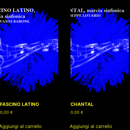
FASCINO LATINO
CHANTAL
0,00
€
0,00
€
Aggiungi al carrello
Aggiungi al carrello