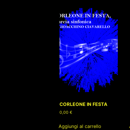
CORLEONE IN FESTA
0,00
€
Aggiungi al carrello