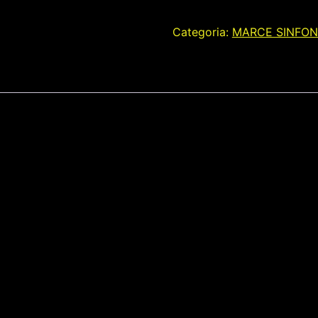
Categoria:
MARCE SINFON