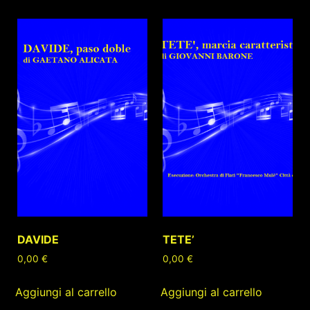
DAVIDE
TETE’
0,00
€
0,00
€
Aggiungi al carrello
Aggiungi al carrello