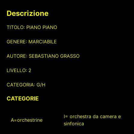
Descrizione
TITOLO: PIANO PIANO
GENERE: MARCIABILE
AUTORE: SEBASTIANO GRASSO
LIVELLO: 2
CATEGORIA: G/H
CATEGORIE
I= orchestra da camera e
A=orchestrine
sinfonica