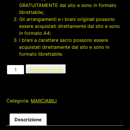
GRATUITAMENTE dal sito e sono in formato
librettabile;
Gli arrangiamenti e i brani originali possono
essere acquistati direttamente dal sito e sono
in formato A4;
I brani a carattere sacro possono essere
acquistati direttamente dal sito e sono in
formato librettabile.
PIANO
Aggiungi al carrello
PIANO
quantità
Categoria:
MARCIABILI
Descrizione