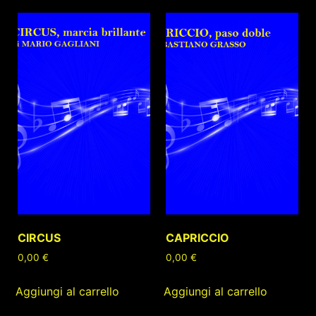
CIRCUS
CAPRICCIO
0,00
€
0,00
€
Aggiungi al carrello
Aggiungi al carrello