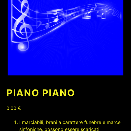
PIANO PIANO
0,00
€
I marciabili, brani a carattere funebre e marce
sinfoniche, possono essere scaricati