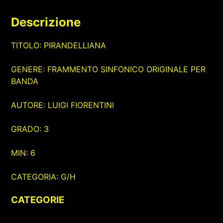
Descrizione
TITOLO: PIRANDELLIANA
GENERE: FRAMMENTO SINFONICO ORIGINALE PER
BANDA
AUTORE: LUIGI FIORENTINI
GRADO: 3
MIN: 6
CATEGORIA: G/H
CATEGORIE