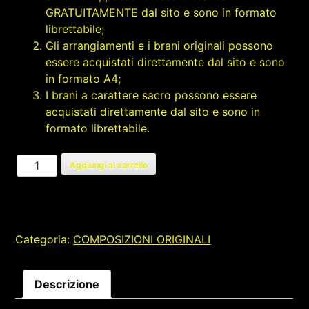
GRATUITAMENTE dal sito e sono in formato
librettabile;
Gli arrangiamenti e i brani originali possono
essere acquistati direttamente dal sito e sono
in formato A4;
I brani a carattere sacro possono essere
acquistati direttamente dal sito e sono in
formato librettabile.
PIRANDELLIANA
Aggiungi al carrello
quantità
Categoria:
COMPOSIZIONI ORIGINALI
Descrizione