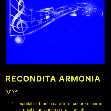
RECONDITA ARMONIA
0,00
€
I marciabili, brani a carattere funebre e marce
sinfoniche, possono essere scaricati