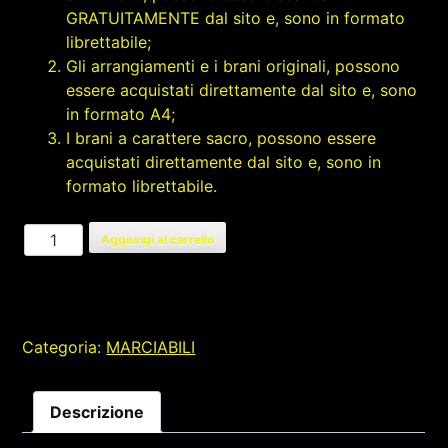
GRATUITAMENTE dal sito e, sono in formato
librettabile;
Gli arrangiamenti e i brani originali, possono
essere acquistati direttamente dal sito e, sono
in formato A4;
I brani a carattere sacro, possono essere
acquistati direttamente dal sito e, sono in
formato librettabile.
RECONDITA
Aggiungi al carrello
ARMONIA
quantità
Categoria:
MARCIABILI
Descrizione