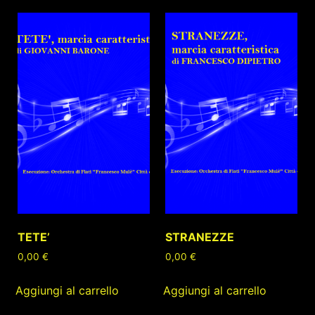
TETE’
STRANEZZE
0,00
€
0,00
€
Aggiungi al carrello
Aggiungi al carrello