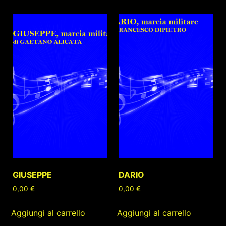
GIUSEPPE
DARIO
0,00
€
0,00
€
Aggiungi al carrello
Aggiungi al carrello