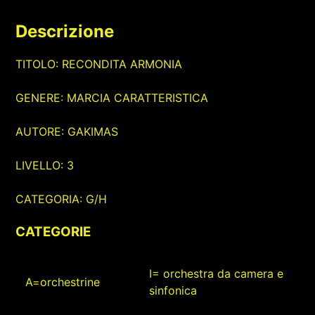
Descrizione
TITOLO: RECONDITA ARMONIA
GENERE: MARCIA CARATTERISTICA
AUTORE: GAKIMAS
LIVELLO: 3
CATEGORIA: G/H
CATEGORIE
I= orchestra da camera e
A=orchestrine
sinfonica