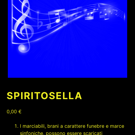
SPIRITOSELLA
0,00
€
I marciabili, brani a carattere funebre e marce
sinfoniche, possono essere scaricati