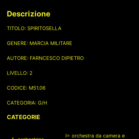
Descrizione
TITOLO: SPIRITOSELLA
GENERE: MARCIA MILITARE
AUTORE: FARNCESCO DIPIETRO
LIVELLO: 2
CODICE: M51.06
CATEGORIA: G/H
CATEGORIE
I= orchestra da camera e