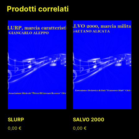
Prodotti correlati
SLURP
SALVO 2000
0,00
€
0,00
€