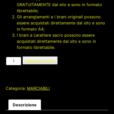
GRATUITAMENTE dal sito e sono in formato
librettabile;
Gli arrangiamenti e i brani originali possono
essere acquistati direttamente dal sito e sono
in formato A4;
I brani a carattere sacro possono essere
acquistati direttamente dal sito e sono in
formato librettabile.
SPIRITOSELLA
Aggiungi al carrello
quantità
Categoria:
MARCIABILI
Descrizione