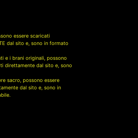
ossono essere scaricati
dal sito e, sono in formato
i e i brani originali, possono
ti direttamente dal sito e, sono
tere sacro, possono essere
ttamente dal sito e, sono in
bile.