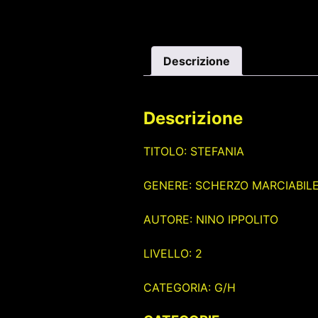
Descrizione
Descrizione
TITOLO: STEFANIA
GENERE: SCHERZO MARCIABIL
AUTORE: NINO IPPOLITO
LIVELLO: 2
CATEGORIA: G/H