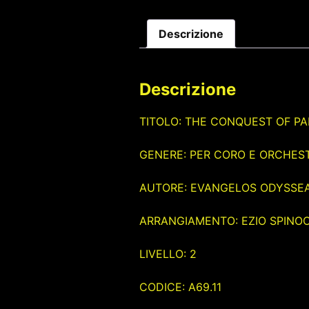
Descrizione
Descrizione
TITOLO: THE CONQUEST OF PA
GENERE: PER CORO E ORCHES
AUTORE: EVANGELOS ODYSSE
ARRANGIAMENTO: EZIO SPINO
LIVELLO: 2
CODICE: A69.11