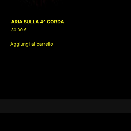
ARIA SULLA 4^ CORDA
30,00
€
Aggiungi al carrello