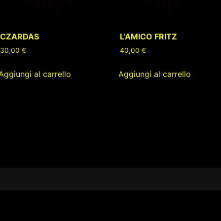
CZARDAS
L’AMICO FRITZ
30,00
€
40,00
€
Aggiungi al carrello
Aggiungi al carrello