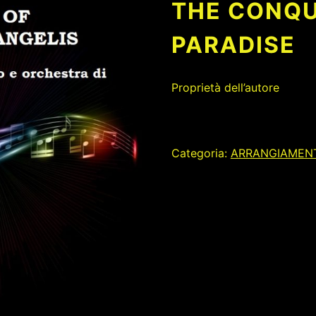
THE CONQU
PARADISE
Proprietà dell’autore
Categoria:
ARRANGIAMENT