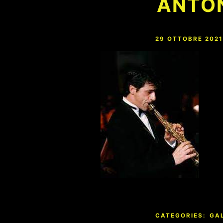
ANTO
29 OTTOBRE 2021
CATEGORIES:
GA