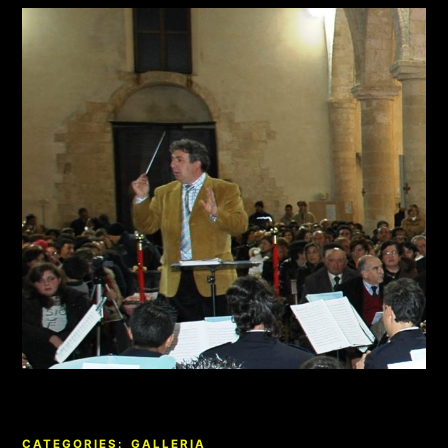
CATEGORIES:
GALLERIA