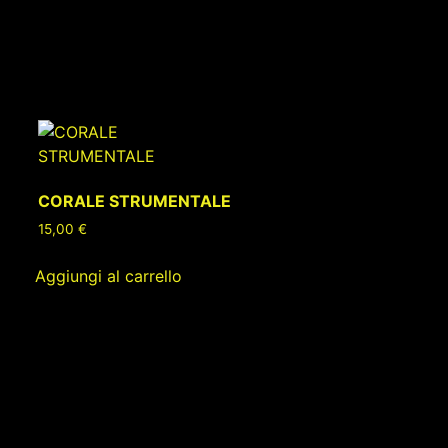
CORALE STRUMENTALE
15,00
€
Aggiungi al carrello