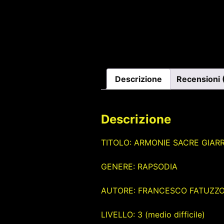
Descrizione
Recensioni 
Descrizione
TITOLO: ARMONIE SACRE GIAR
GENERE: RAPSODIA
AUTORE: FRANCESCO FATUZZ
LIVELLO: 3 (medio difficile)