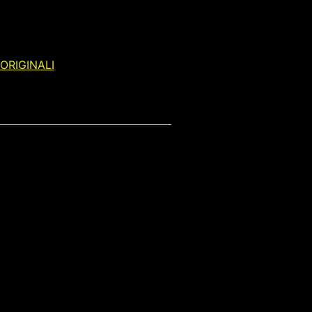
ORIGINALI