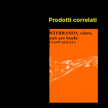
Prodotti correlati