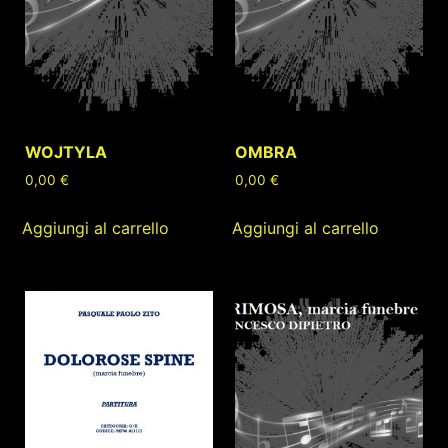
WOJTYLA
OMBRA
0,00
€
0,00
€
Aggiungi al carrello
Aggiungi al carrello