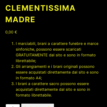
CLEMENTISSIMA
MADRE
0,00
€
I marciabili, brani a carattere funebre e marce
sinfoniche, possono essere scaricati
GRATUITAMENTE dal sito e sono in formato
librettabile;
Gli arrangiamenti e i brani originali possono
essere acquistati direttamente dal sito e sono
in formato A4;
I brani a carattere sacro possono essere
acquistati direttamente dal sito e sono in
formato librettabile.
CLEMENTISSIMA