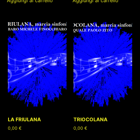
Aggiungi al carrello
Aggiungi al carrello
LA FRIULANA
TRIOCOLANA
0,00
€
0,00
€