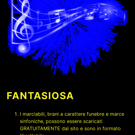
FANTASIOSA
I marciabili, brani a carattere funebre e marce
sinfoniche, possono essere scaricati
GRATUITAMENTE dal sito e sono in formato