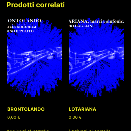
Prodotti correlati
BRONTOLANDO
LOTARIANA
0,00
€
0,00
€