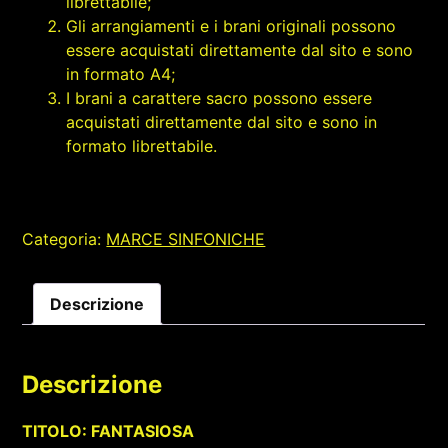
librettabile;
Gli arrangiamenti e i brani originali possono
essere acquistati direttamente dal sito e sono
in formato A4;
I brani a carattere sacro possono essere
acquistati direttamente dal sito e sono in
formato librettabile.
Categoria:
MARCE SINFONICHE
Descrizione
Descrizione
TITOLO: FANTASIOSA