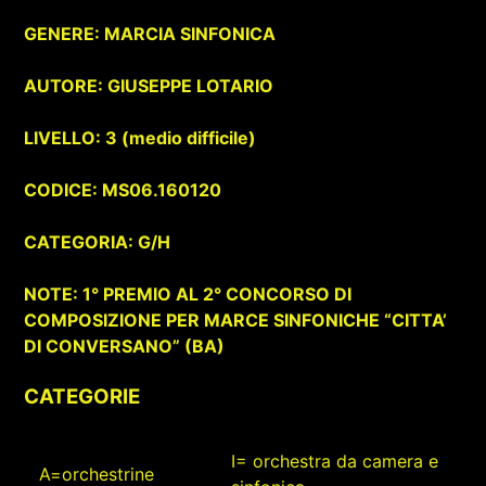
GENERE: MARCIA SINFONICA
AUTORE: GIUSEPPE LOTARIO
LIVELLO: 3 (medio difficile)
CODICE: MS06.160120
CATEGORIA: G/H
NOTE: 1° PREMIO AL 2° CONCORSO DI
COMPOSIZIONE PER MARCE SINFONICHE “CITTA’
DI CONVERSANO” (BA)
CATEGORIE
I= orchestra da camera e
A=orchestrine