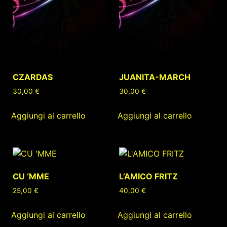
CZARDAS
JUANITA-MARCH
30,00
€
30,00
€
Aggiungi al carrello
Aggiungi al carrello
CU ‘MME
L’AMICO FRITZ
25,00
€
40,00
€
Aggiungi al carrello
Aggiungi al carrello