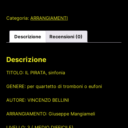
Categoria:
ARRANGIAMENTI
Descrizione
Recensioni (0)
Descrizione
TITOLO: IL PIRATA, sinfonia
GENERE: per quartetto di tromboni o eufoni
AUTORE: VINCENZO BELLINI
ARRANGIAMENTO: Giuseppe Mangiameli
LIVELLO: 3 ( MEDIO DIFFICILE)