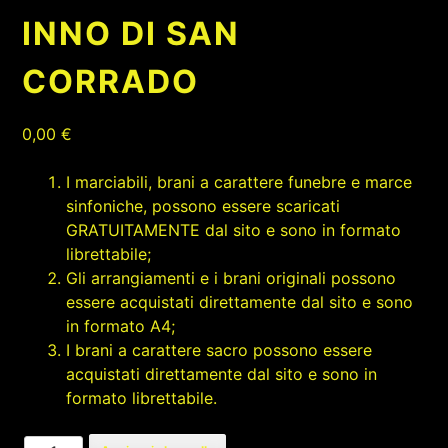
INNO DI SAN
CORRADO
0,00
€
I marciabili, brani a carattere funebre e marce
sinfoniche, possono essere scaricati
GRATUITAMENTE dal sito e sono in formato
librettabile;
Gli arrangiamenti e i brani originali possono
essere acquistati direttamente dal sito e sono
in formato A4;
I brani a carattere sacro possono essere
acquistati direttamente dal sito e sono in
formato librettabile.
INNO