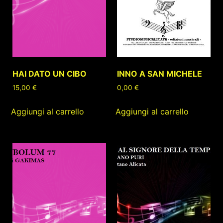
HAI DATO UN CIBO
INNO A SAN MICHELE
15,00
€
0,00
€
Aggiungi al carrello
Aggiungi al carrello