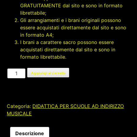
GRATUITAMENTE dal sito e sono in formato
librettabile;
Gli arrangiamenti e i brani originali possono
essere acquistati direttamente dal sito e sono
in formato A4;
I brani a carattere sacro possono essere
acquistati direttamente dal sito e sono in
formato librettabile.
MAGIC
Aggiungi al carrello
WHISTLE
2
quantità
Categoria:
DIDATTICA PER SCUOLE AD INDIRIZZO
MUSICALE
Descrizione