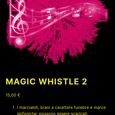
MAGIC WHISTLE 2
15,00
€
I marciabili, brani a carattere funebre e marce
sinfoniche, possono essere scaricati