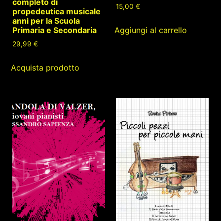
completo di
15,00
€
propedeutica musicale
anni per la Scuola
Aggiungi al carrello
Primaria e Secondaria
29,99
€
Acquista prodotto