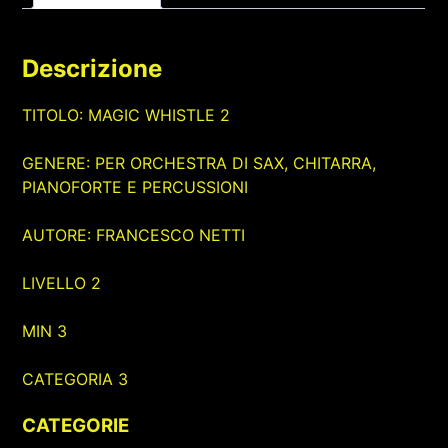
Descrizione
TITOLO: MAGIC WHISTLE 2
GENERE: PER ORCHESTRA DI SAX, CHITARRA,
PIANOFORTE E PERCUSSIONI
AUTORE: FRANCESCO NETTI
LIVELLO 2
MIN 3
CATEGORIA 3
CATEGORIE