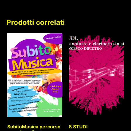
Prodotti correlati
SubitoMusica percorso
8 STUDI