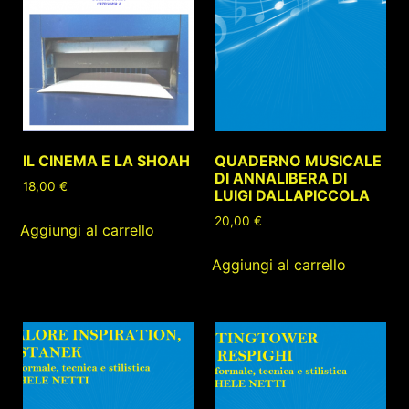
IL CINEMA E LA SHOAH
QUADERNO MUSICALE
DI ANNALIBERA DI
18,00
€
LUIGI DALLAPICCOLA
20,00
€
Aggiungi al carrello
Aggiungi al carrello