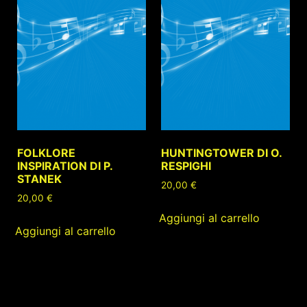
FOLKLORE
HUNTINGTOWER DI O.
INSPIRATION DI P.
RESPIGHI
STANEK
20,00
€
20,00
€
Aggiungi al carrello
Aggiungi al carrello