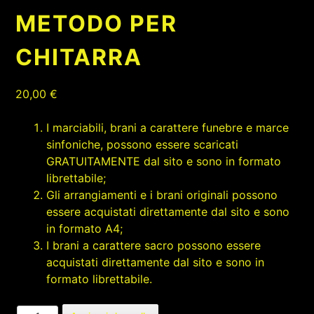
METODO PER
CHITARRA
20,00
€
I marciabili, brani a carattere funebre e marce
sinfoniche, possono essere scaricati
GRATUITAMENTE dal sito e sono in formato
librettabile;
Gli arrangiamenti e i brani originali possono
essere acquistati direttamente dal sito e sono
in formato A4;
I brani a carattere sacro possono essere
acquistati direttamente dal sito e sono in
formato librettabile.
METODO