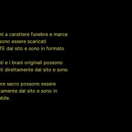
rani a carattere funebre e marce
sono essere scaricati
 dal sito e sono in formato
ti e i brani originali possono
ti direttamente dal sito e sono
tere sacro possono essere
ttamente dal sito e sono in
bile.