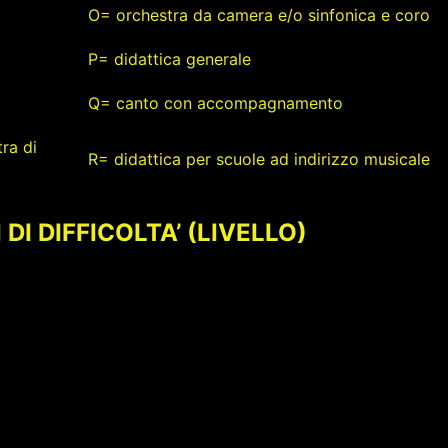
O= orchestra da camera e/o sinfonica e coro
P= didattica generale
Q= canto con accompagnamento
ra di
R= didattica per scuole ad indirizzo musicale
DI DIFFICOLTA’ (LIVELLO)