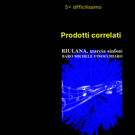
5= difficilissimo
Prodotti correlati