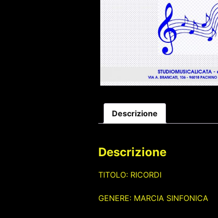
Descrizione
Descrizione
TITOLO: RICORDI
GENERE: MARCIA SINFONICA