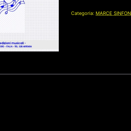
Categoria:
MARCE SINFON