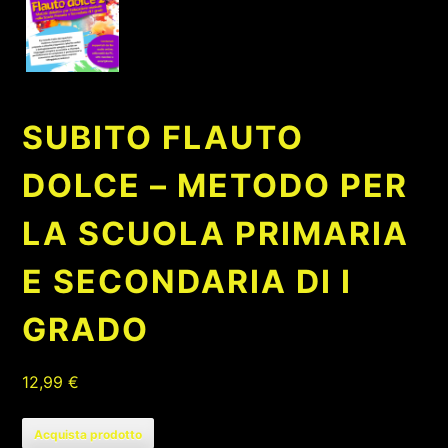
SUBITO FLAUTO
DOLCE – METODO PER
LA SCUOLA PRIMARIA
E SECONDARIA DI I
GRADO
12,99
€
Acquista prodotto