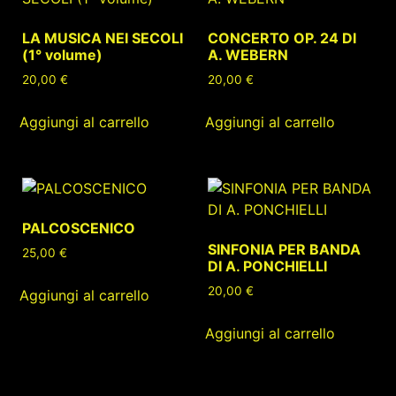
LA MUSICA NEI SECOLI
CONCERTO OP. 24 DI
(1° volume)
A. WEBERN
20,00
€
20,00
€
Aggiungi al carrello
Aggiungi al carrello
PALCOSCENICO
SINFONIA PER BANDA
25,00
€
DI A. PONCHIELLI
20,00
€
Aggiungi al carrello
Aggiungi al carrello