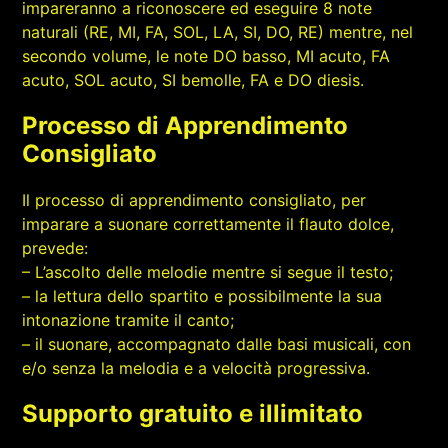
impareranno a riconoscere ed eseguire 8 note
naturali (RE, MI, FA, SOL, LA, SI, DO, RE) mentre, nel
secondo volume, le note DO basso, MI acuto, FA
acuto, SOL acuto, SI bemolle, FA e DO diesis.
Processo di Apprendimento
Consigliato
Il processo di apprendimento consigliato, per
imparare a suonare correttamente il flauto dolce,
prevede:
– L’ascolto delle melodie mentre si segue il testo;
– la lettura dello spartito e possibilmente la sua
intonazione tramite il canto;
– il suonare, accompagnato dalle basi musicali, con
e/o senza la melodia e a velocità progressiva.
Supporto gratuito e illimitato