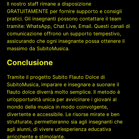
Il nostro staff rimane a disposizione
GRATUITAMENTE per fornire supporto e consigli
pratici. Gli insegnanti possono contattare il team
tramite: WhatsApp, Chat Live, Email. Questi canali di
comunicazione offrono un supporto tempestivo,
assicurando che ogni insegnante possa ottenere il
massimo da SubitoMusica.
Conclusione
Tramite il progetto Subito Flauto Dolce di
SubitoMusica, imparare e insegnare a suonare il
flauto dolce diverrà molto semplice. Il metodo è
un’opportunità unica per avvicinare i giovani al
mondo della musica in modo coinvolgente,
divertente e accessibile. Le risorse mirate e ben
strutturate, permetteranno sia agli insegnanti che
agli alunni, di vivere un’esperienza educativa
arricchente e stimolante.