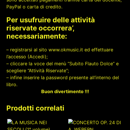
PayPal o carta di credito.
Per usufruire delle attività
riservate occorrera’,
necessariamente:
– registrarsi al sito www.okmusic.it ed effettuare
l’accesso (Accedi);
– cliccare la voce del menù “Subito Flauto Dolce” e
scegliere “Attività Riservate”;
– infine inserire la password presente all’interno del
libro.
Buon divertimento !!!
Prodotti correlati