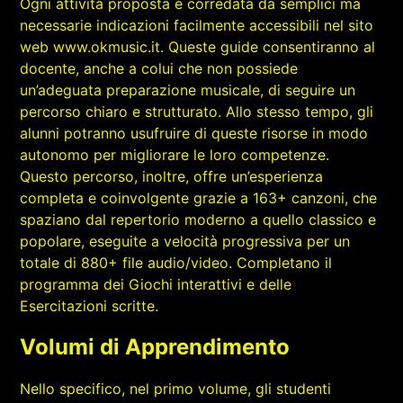
Ogni attività proposta è corredata da semplici ma
necessarie indicazioni facilmente accessibili nel sito
web www.okmusic.it. Queste guide consentiranno al
docente, anche a colui che non possiede
un’adeguata preparazione musicale, di seguire un
percorso chiaro e strutturato. Allo stesso tempo, gli
alunni potranno usufruire di queste risorse in modo
autonomo per migliorare le loro competenze.
Questo percorso, inoltre, offre un’esperienza
completa e coinvolgente grazie a 163+ canzoni, che
spaziano dal repertorio moderno a quello classico e
popolare, eseguite a velocità progressiva per un
totale di 880+ file audio/video. Completano il
programma dei Giochi interattivi e delle
Esercitazioni scritte.
Volumi di Apprendimento
Nello specifico, nel primo volume, gli studenti