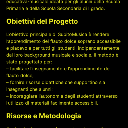
educativa-musicale ideata per gli alunni della Scuola
Primaria e della Scuola Secondaria di I grado.
Obiettivi del Progetto
L’obiettivo principale di SubitoMusica è rendere
l’apprendimento del flauto dolce soprano accessibile
e piacevole per tutti gli studenti, indipendentemente
dal loro background musicale e sociale. Il metodo è
stato progettato per:
– facilitare l’insegnamento e l’apprendimento del
flauto dolce;
– fornire risorse didattiche che supportino sia
insegnanti che alunni;
– incoraggiare l’autonomia degli studenti attraverso
l’utilizzo di materiali facilmente accessibili.
Risorse e Metodologia