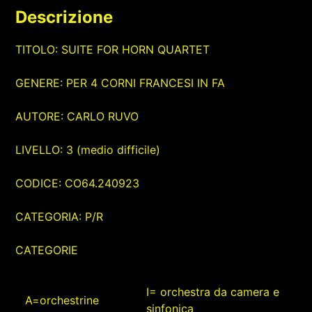
Descrizione
TITOLO: SUITE FOR HORN QUARTET
GENERE: PER 4 CORNI FRANCESI IN FA
AUTORE: CARLO RUVO
LIVELLO: 3 (medio difficile)
CODICE: CO64.240923
CATEGORIA: P/R
CATEGORIE
I= orchestra da camera e
A=orchestrine
sinfonica