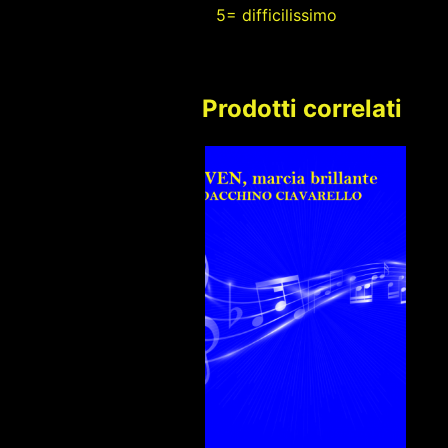
5= difficilissimo
Prodotti correlati