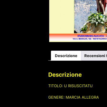
Descrizione
Recensioni 
Descrizione
TITOLO: U RISUSCITATU
GENERE: MARCIA ALLEGRA