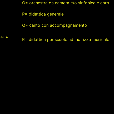
O= orchestra da camera e/o sinfonica e coro
P= didattica generale
Q= canto con accompagnamento
ra di
R= didattica per scuole ad indirizzo musicale