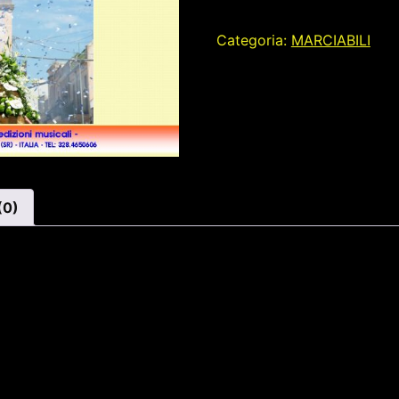
Categoria:
MARCIABILI
(0)