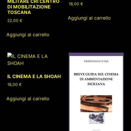
MILITARE CRI CENTRO
18,00
€
DI MOBILITAZIONE
TOSCANA
Aggiungi al carrello
22,00
€
Aggiungi al carrello
IL CINEMA E LA SHOAH
18,00
€
Aggiungi al carrello