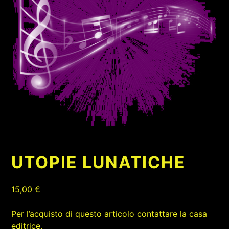
UTOPIE LUNATICHE
15,00
€
Per l’acquisto di questo articolo contattare la casa
editrice.