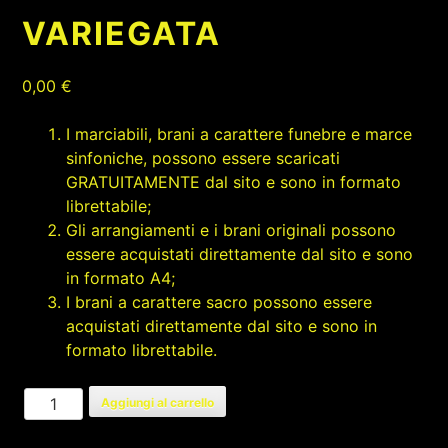
VARIEGATA
0,00
€
I marciabili, brani a carattere funebre e marce
sinfoniche, possono essere scaricati
GRATUITAMENTE dal sito e sono in formato
librettabile;
Gli arrangiamenti e i brani originali possono
essere acquistati direttamente dal sito e sono
in formato A4;
I brani a carattere sacro possono essere
acquistati direttamente dal sito e sono in
formato librettabile.
VARIEGATA
Aggiungi al carrello
quantità