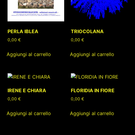
PERLA IBLEA
TRIOCOLANA
0,00
€
0,00
€
Aggiungi al carrello
Aggiungi al carrello
IRENE E CHIARA
FLORIDIA IN FIORE
0,00
€
0,00
€
Aggiungi al carrello
Aggiungi al carrello