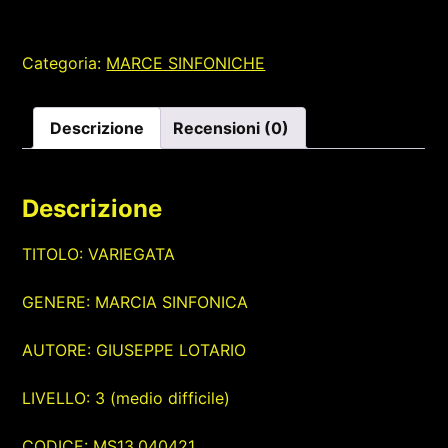
Categoria:
MARCE SINFONICHE
Descrizione
Recensioni (0)
Descrizione
TITOLO: VARIEGATA
GENERE: MARCIA SINFONICA
AUTORE: GIUSEPPE LOTARIO
LIVELLO: 3 (medio difficile)
CODICE: MS13.040421