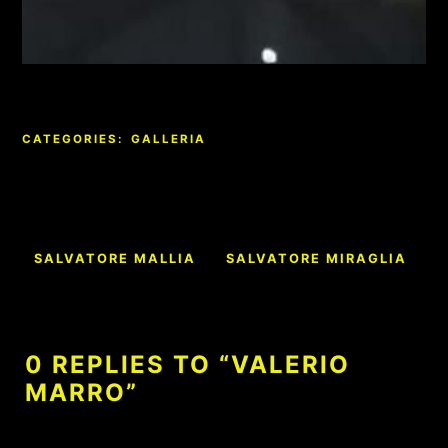
CATEGORIES:
GALLERIA
Navigazione
SALVATORE MALLIA
SALVATORE MIRAGLIA
articoli
0 REPLIES TO “VALERIO
MARRO”