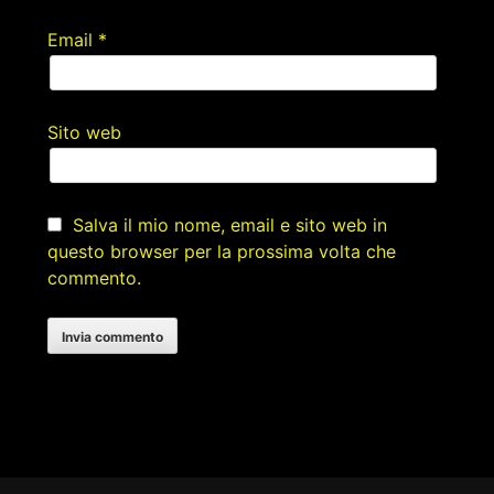
Email
*
Sito web
Salva il mio nome, email e sito web in
questo browser per la prossima volta che
commento.
Footer