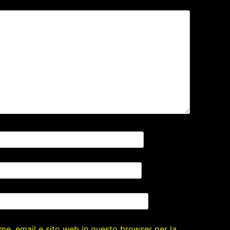
ome, email e sito web in questo browser per la