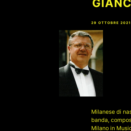
GIAN
29 OTTOBRE 2021
Milanese di nas
banda, composi
Milano in Music