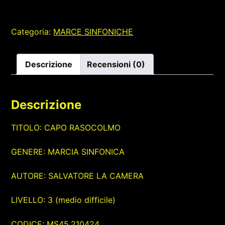
Categoria:
MARCE SINFONICHE
Descrizione
Recensioni (0)
Descrizione
TITOLO: CAPO RASOCOLMO
GENERE: MARCIA SINFONICA
AUTORE: SALVATORE LA CAMERA
LIVELLO: 3 (medio difficile)
CODICE: MS45.210424