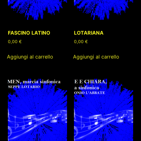
FASCINO LATINO
LOTARIANA
0,00
€
0,00
€
Aggiungi al carrello
Aggiungi al carrello