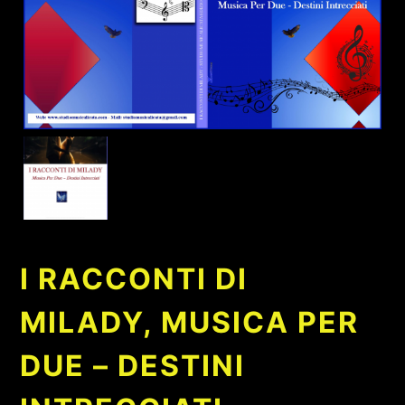
I RACCONTI DI
MILADY, MUSICA PER
DUE – DESTINI