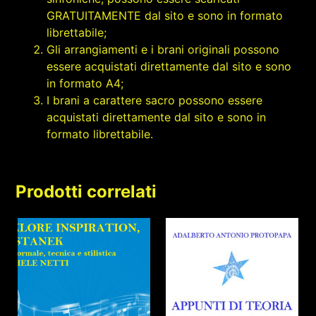
GRATUITAMENTE dal sito e sono in formato
librettabile;
Gli arrangiamenti e i brani originali possono
essere acquistati direttamente dal sito e sono
in formato A4;
I brani a carattere sacro possono essere
acquistati direttamente dal sito e sono in
formato librettabile.
Prodotti correlati