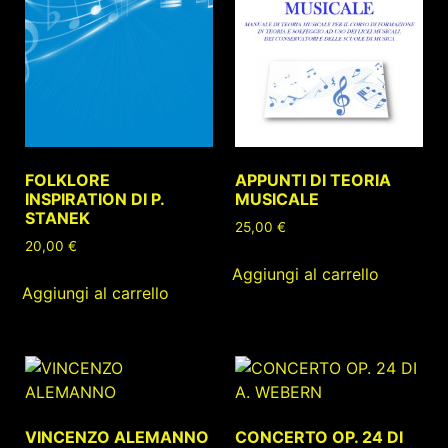
FOLKLORE
APPUNTI DI TEORIA
INSPIRATION DI P.
MUSICALE
STANEK
25,00
€
20,00
€
Aggiungi al carrello
Aggiungi al carrello
VINCENZO ALEMANNO
CONCERTO OP. 24 DI