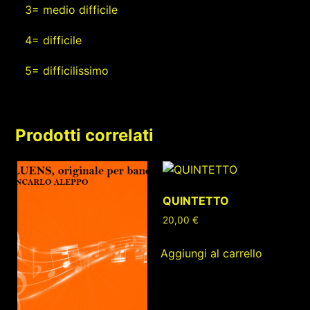
3= medio difficile
4= difficile
5= difficilissimo
Prodotti correlati
QUINTETTO
20,00
€
Aggiungi al carrello