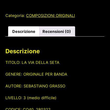
SETA
quantità
Categoria:
COMPOSIZIONI ORIGINALI
Descrizione
Recensioni (0)
Descrizione
TITOLO: LA VIA DELLA SETA
GENERE: ORIGINALE PER BANDA
AUTORE: SEBASTIANO GRASSO
LIVELLO: 3 (medio difficile)
CODICE: CO40. 280322