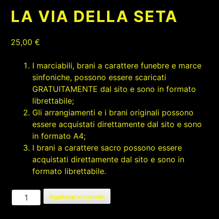
LA VIA DELLA SETA
25,00
€
I marciabili, brani a carattere funebre e marce
sinfoniche, possono essere scaricati
GRATUITAMENTE dal sito e sono in formato
librettabile;
Gli arrangiamenti e i brani originali possono
essere acquistati direttamente dal sito e sono
in formato A4;
I brani a carattere sacro possono essere
acquistati direttamente dal sito e sono in
formato librettabile.
LA
Aggiungi al carrello
VIA
DELLA