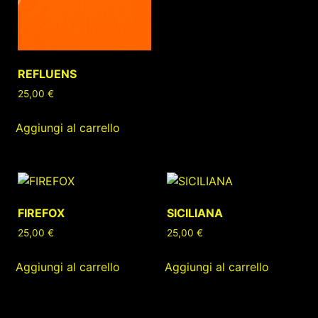
REFLUENS
25,00
€
Aggiungi al carrello
FIREFOX
SICILIANA
25,00
€
25,00
€
Aggiungi al carrello
Aggiungi al carrello